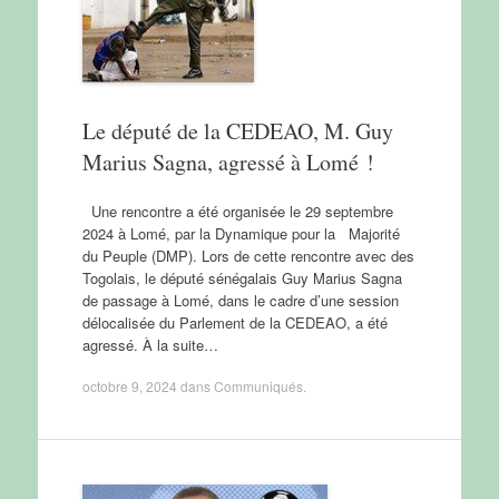
Le député de la CEDEAO, M. Guy
Marius Sagna, agressé à Lomé !
Une rencontre a été organisée le 29 septembre
2024 à Lomé, par la Dynamique pour la Majorité
du Peuple (DMP). Lors de cette rencontre avec des
Togolais, le député sénégalais Guy Marius Sagna
de passage à Lomé, dans le cadre d’une session
délocalisée du Parlement de la CEDEAO, a été
agressé. À la suite…
octobre 9, 2024
dans
Communiqués
.