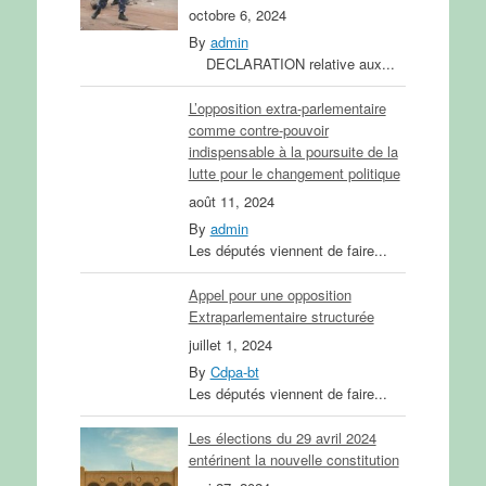
octobre 6, 2024
By
admin
DECLARATION relative aux...
L’opposition extra-parlementaire
comme contre-pouvoir
indispensable à la poursuite de la
lutte pour le changement politique
août 11, 2024
By
admin
Les députés viennent de faire...
Appel pour une opposition
Extraparlementaire structurée
juillet 1, 2024
By
Cdpa-bt
Les députés viennent de faire...
Les élections du 29 avril 2024
entérinent la nouvelle constitution