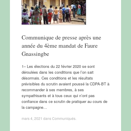
Communique de presse après une
année du 4ème mandat de Faure
Gnassingbe
1– Les élections du 22 février 2020 se sont
déroulées dans les conditions que l’on sait
désormais. Ces conditions et les résultats
prévisibles du scrutin avaient poussé la CDPA-BT à
recommander à ses membres, à ses
sympathisants et à tous ceux qui n’ont pas
confiance dans ce scrutin de pratiquer au cours de
la campagne…
mars 4, 2021
dans
Communiqués
.