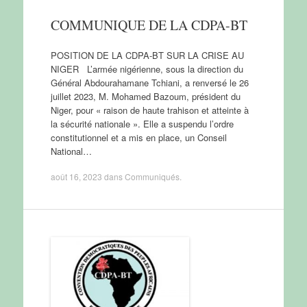
COMMUNIQUE DE LA CDPA-BT
POSITION DE LA CDPA-BT SUR LA CRISE AU
NIGER L’armée nigérienne, sous la direction du
Général Abdourahamane Tchiani, a renversé le 26
juillet 2023, M. Mohamed Bazoum, président du
Niger, pour « raison de haute trahison et atteinte à
la sécurité nationale ». Elle a suspendu l’ordre
constitutionnel et a mis en place, un Conseil
National…
août 16, 2023
dans
Communiqués
.