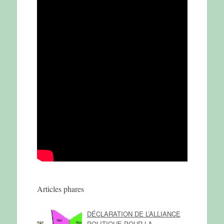
Articles phares
DÉCLARATION DE L’ALLIANCE
POLITIQUE POUR LA