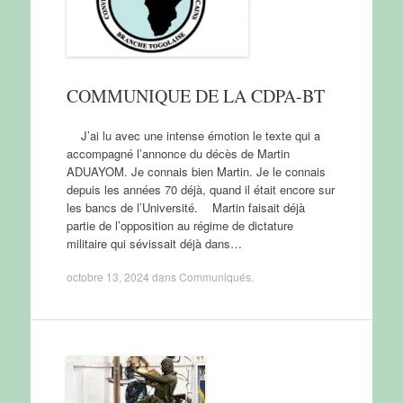
COMMUNIQUE DE LA CDPA-BT
J’ai lu avec une intense émotion le texte qui a
accompagné l’annonce du décès de Martin
ADUAYOM. Je connais bien Martin. Je le connais
depuis les années 70 déjà, quand il était encore sur
les bancs de l’Université. Martin faisait déjà
partie de l’opposition au régime de dictature
militaire qui sévissait déjà dans…
octobre 13, 2024
dans
Communiqués
.