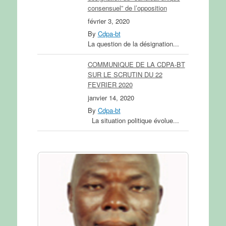
consensuel” de l’opposition
février 3, 2020
By
Cdpa-bt
La question de la désignation...
COMMUNIQUE DE LA CDPA-BT
SUR LE SCRUTIN DU 22
FEVRIER 2020
janvier 14, 2020
By
Cdpa-bt
La situation politique évolue...