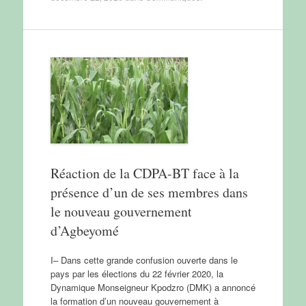
Réaction de la CDPA-BT face à la
présence d’un de ses membres dans
le nouveau gouvernement
d’Agbeyomé
I– Dans cette grande confusion ouverte dans le
pays par les élections du 22 février 2020, la
Dynamique Monseigneur Kpodzro (DMK) a annoncé
la formation d’un nouveau gouvernement à