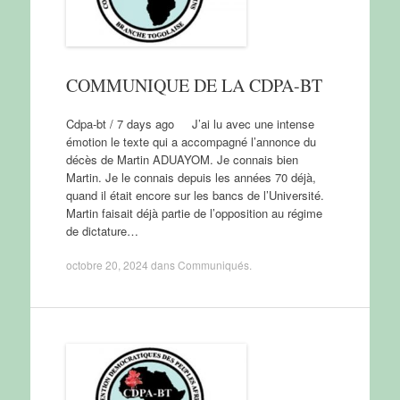
COMMUNIQUE DE LA CDPA-BT
Cdpa-bt / 7 days ago J’ai lu avec une intense
émotion le texte qui a accompagné l’annonce du
décès de Martin ADUAYOM. Je connais bien
Martin. Je le connais depuis les années 70 déjà,
quand il était encore sur les bancs de l’Université.
Martin faisait déjà partie de l’opposition au régime
de dictature…
octobre 20, 2024
dans
Communiqués
.