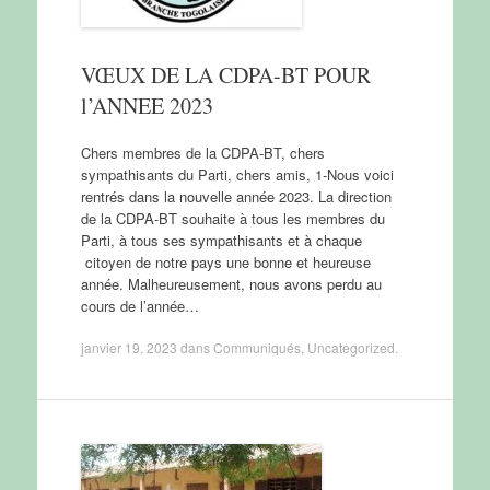
VŒUX DE LA CDPA-BT POUR
l’ANNEE 2023
Chers membres de la CDPA-BT, chers
sympathisants du Parti, chers amis, 1-Nous voici
rentrés dans la nouvelle année 2023. La direction
de la CDPA-BT souhaite à tous les membres du
Parti, à tous ses sympathisants et à chaque
citoyen de notre pays une bonne et heureuse
année. Malheureusement, nous avons perdu au
cours de l’année…
janvier 19, 2023
dans
Communiqués
,
Uncategorized
.