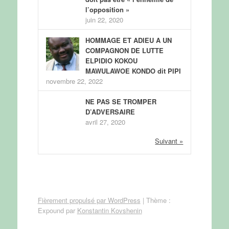
l’opposition »
juin 22, 2020
HOMMAGE ET ADIEU A UN
COMPAGNON DE LUTTE
ELPIDIO KOKOU
MAWULAWOE KONDO dit PIPI
novembre 22, 2022
NE PAS SE TROMPER
D’ADVERSAIRE
avril 27, 2020
Suivant »
Fièrement propulsé par WordPress
|
Thème :
Expound par
Konstantin Kovshenin