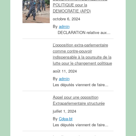
POLITIQUE pour la
DEMOCRATIE (APD)
octobre 6, 2024
By
admin
DECLARATION relative aux...
L’opposition extra-parlementaire
comme contre-pouvoir
indispensable à la poursuite de la
lutte pour le changement politique
août 11, 2024
By
admin
Les députés viennent de faire...
Appel pour une opposition
Extraparlementaire structurée
juillet 1, 2024
By
Cdpa-bt
Les députés viennent de faire...