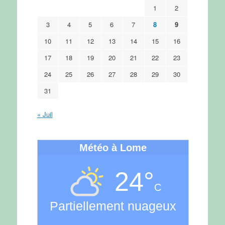
1
2
3
4
5
6
7
8
9
10
11
12
13
14
15
16
17
18
19
20
21
22
23
24
25
26
27
28
29
30
31
« Juil
Météo à Lome
24°
C
Partiellement nuageux