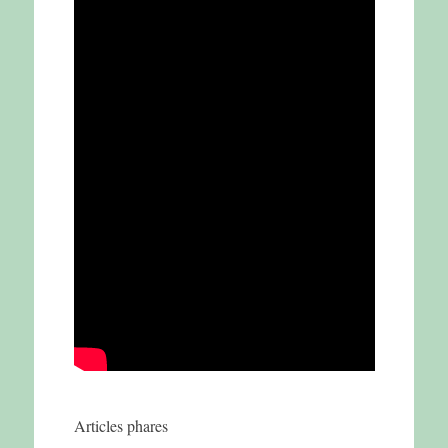
Articles phares