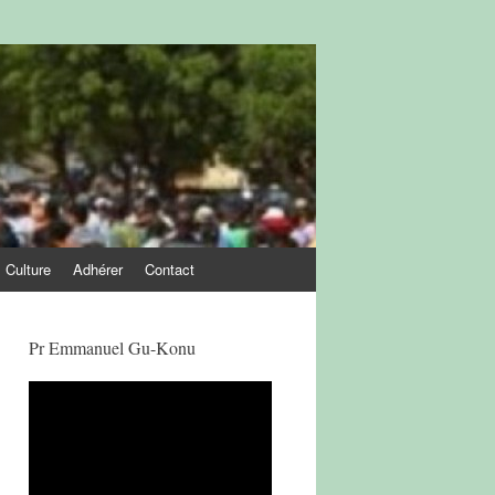
Culture
Adhérer
Contact
Pr Emmanuel Gu-Konu